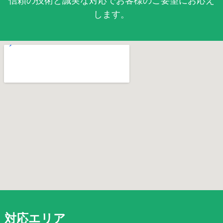
信頼の技術と誠実な対応でお客様のご要望にお応え
します。
対応エリア