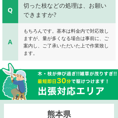
切った枝などの処理は、お願い
Q
できますか?
もちろんです。基本は料金内で対応致し
ますが、量が多くなる場合は事前に、ご
A
案内し、ご了承いただいた上で作業致し
ます。
熊本県