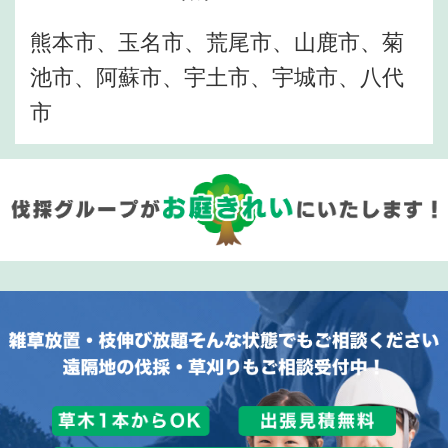
熊本市、玉名市、荒尾市、山鹿市、菊
池市、阿蘇市、宇土市、宇城市、八代
市