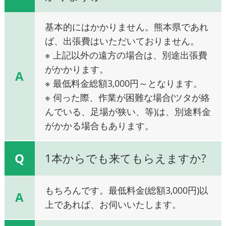
基本的にはかかりません。熊本県であれ
ば、出張費はいただいておりません。
※ 上記以外の遠方の場合は、別途出張費
がかかります。
A
※ 最低料金総額3,000円～となります。
※ 伺った際、作業が困難な場合(ツタが絡
んでいる、足場が狭い、等)は、別途料金
がかかる場合もあります。
Q
1本からでも来てもらえますか?
もちろんです。最低料金(総額3,000円)以
A
上であれば、お伺いいたします。