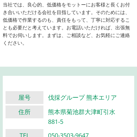
当社では、良心的、低価格をモットーにお客様と長くお付
き合いいただける会社を目指しています。そのためには、
低価格で作業するのも、責任をもって、丁寧に対応するこ
とも必要だと考えています。お電話いただければ、出張無
料でお伺いします。まずは、ご相談など、お気軽にご連絡
ください。
屋号
伐採グループ 熊本エリア
住所
熊本県菊池群大津町引水
881-5
TEL
050-3503-9647