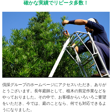
確かな実績でリピータ多数！
伐採グループのホームページにアクセスいただき、ありが
とうございます。長年庭師として、植木の剪定作業などを
やっておりました。その中で、お客様からいろいろご要望
をいただき、今では、庭のことなら、何でも対応できるよ
うになりました。