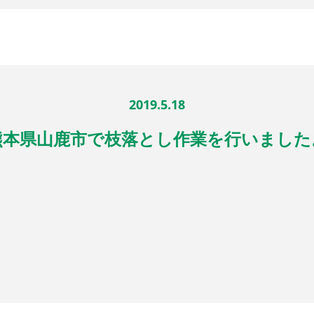
2019.5.18
熊本県山鹿市で枝落とし作業を行いました