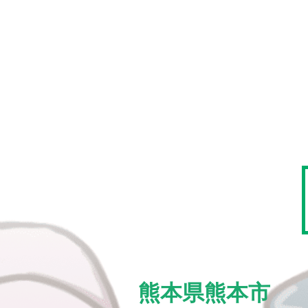
熊本県熊本市