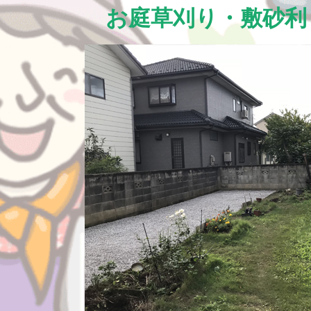
お庭草刈り・敷砂利