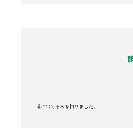
道に出てる枝を切りました。