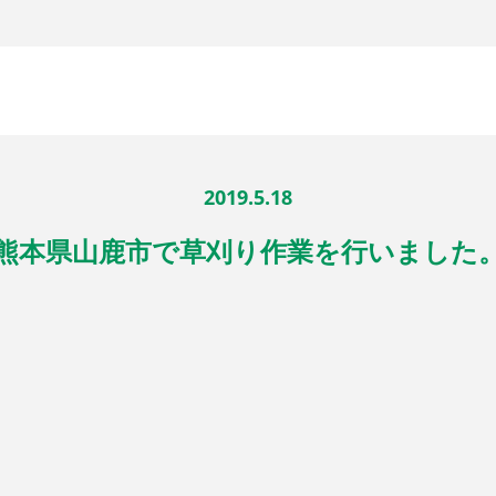
2019.5.18
熊本県山鹿市で草刈り作業を行いました