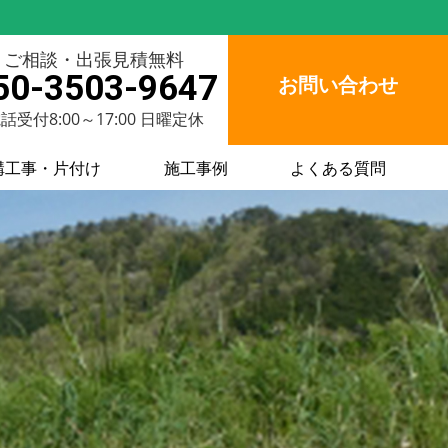
ご相談・出張見積無料
50-3503-9647
お問い合わせ
話受付8:00～17:00 日曜定休
構工事・片付け
施工事例
よくある質問