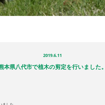
2019.6.11
熊本県八代市で植木の剪定を行いました
いました。