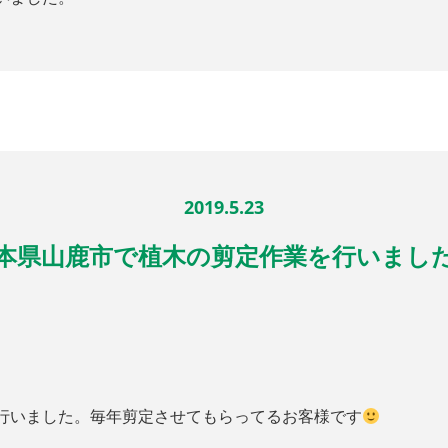
2019.5.23
本県山鹿市で植木の剪定作業を行いまし
行いました。毎年剪定させてもらってるお客様です