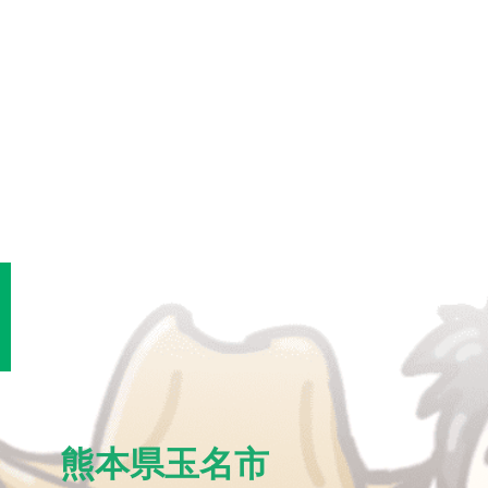
熊本県玉名市