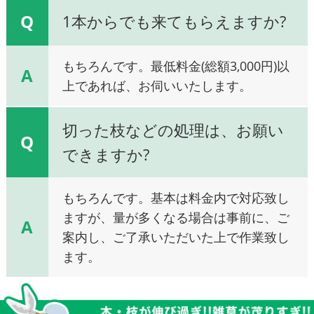
Q
1本からでも来てもらえますか?
もちろんです。最低料金(総額3,000円)以
A
上であれば、お伺いいたします。
切った枝などの処理は、お願い
Q
できますか?
もちろんです。基本は料金内で対応致し
ますが、量が多くなる場合は事前に、ご
A
案内し、ご了承いただいた上で作業致し
ます。