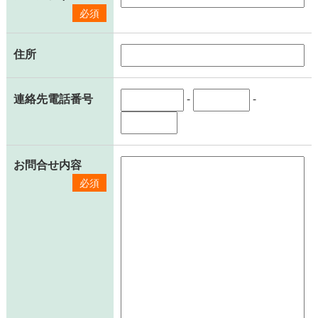
必須
住所
連絡先電話番号
-
-
お問合せ内容
必須