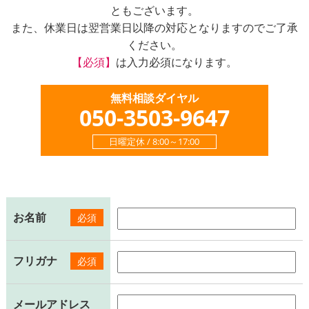
ともございます。
また、休業日は翌営業日以降の対応となりますのでご了承
ください。
【必須】
は入力必須になります。
無料相談ダイヤル
050-3503-9647
日曜定休 / 8:00～17:00
お名前
必須
フリガナ
必須
メールアドレス