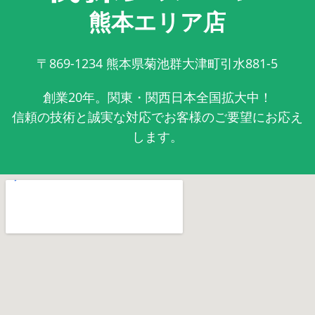
熊本エリア店
〒869-1234
熊本県菊池群大津町引水881-5
創業20年。関東・関西日本全国拡大中！
信頼の技術と誠実な対応でお客様のご要望にお応え
します。