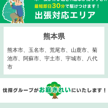
熊本県
熊本市、玉名市、荒尾市、山鹿市、菊
池市、阿蘇市、宇土市、宇城市、八代
市