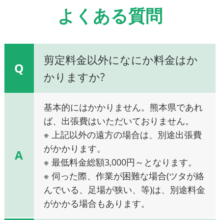
よくある質問
剪定料金以外になにか料金はか
Q
かりますか?
基本的にはかかりません。熊本県であれ
ば、出張費はいただいておりません。
※ 上記以外の遠方の場合は、別途出張費
がかかります。
A
※ 最低料金総額3,000円～となります。
※ 伺った際、作業が困難な場合(ツタが絡
んでいる、足場が狭い、等)は、別途料金
がかかる場合もあります。