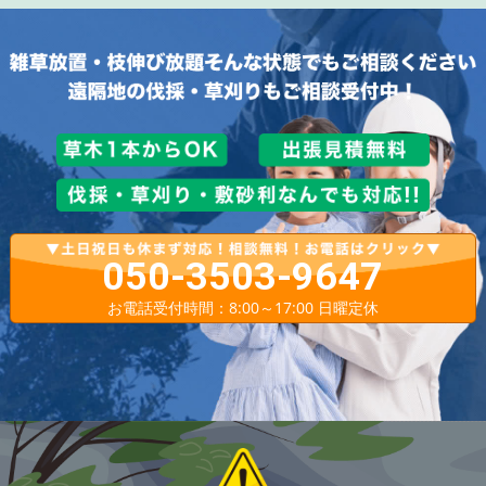
050-3503-9647
お電話受付時間：8:00～17:00 日曜定休