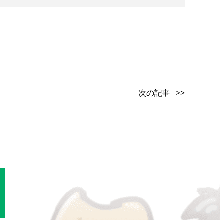
次の記事 >>