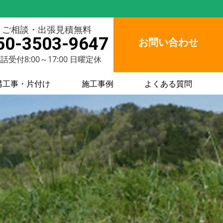
ご相談・出張見積無料
50-3503-9647
お問い合わせ
話受付8:00～17:00 日曜定休
構工事・片付け
施工事例
よくある質問