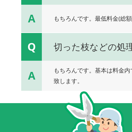
A
もちろんです。最低料金(総額
Q
切った枝などの処
もちろんです。基本は料金内
A
致します。