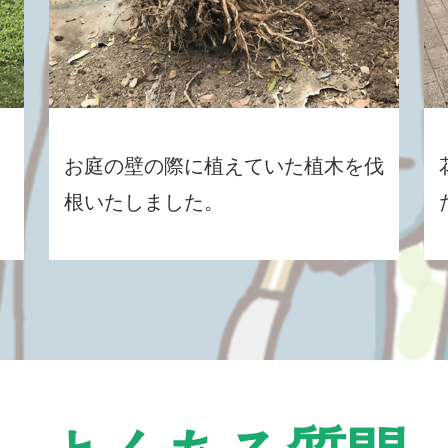
お庭の壁の際に植えていた植木を伐
根いたしました。