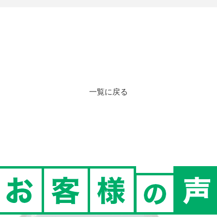
一覧に戻る