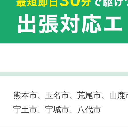
熊本市、玉名市、荒尾市、山鹿
宇土市、宇城市、八代市