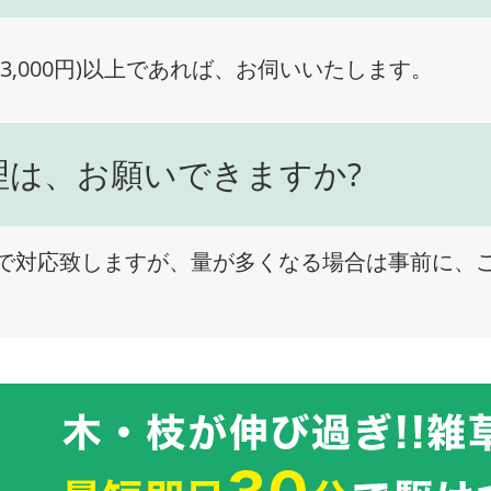
3,000円)以上であれば、お伺いいたします。
理は、お願いできますか?
で対応致しますが、量が多くなる場合は事前に、