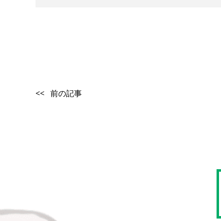
<< 前の記事