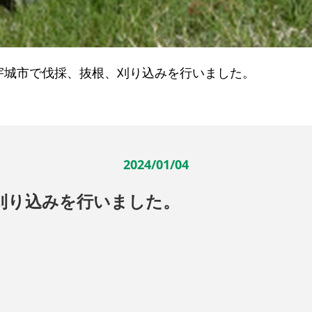
宇城市で伐採、抜根、刈り込みを行いました。
2024/01/04
刈り込みを行いました。