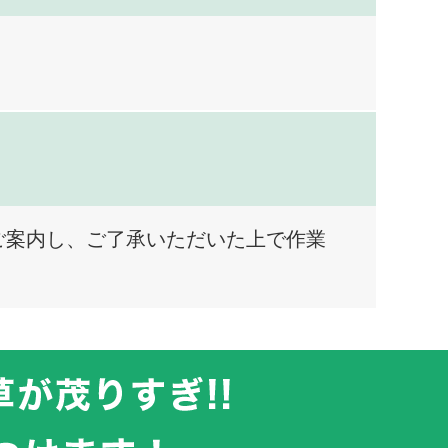
ご案内し、ご了承いただいた上で作業