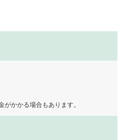
料金がかかる場合もあります。