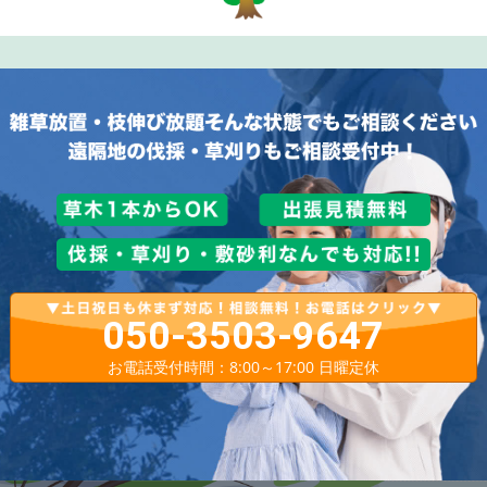
050-3503-9647
お電話受付時間：8:00～17:00 日曜定休