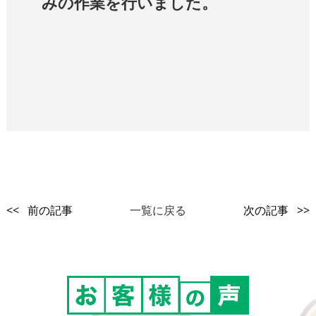
みの作業を行いました。
<< 前の記事
一覧に戻る
次の記事 >>