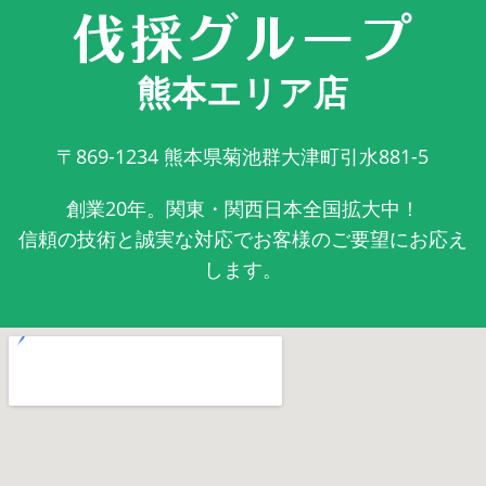
熊本エリア店
〒869-1234
熊本県菊池群大津町引水881-5
創業20年。関東・関西日本全国拡大中！
信頼の技術と誠実な対応でお客様のご要望にお応え
します。