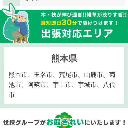
熊本県
熊本市、玉名市、荒尾市、山鹿市、菊
池市、阿蘇市、宇土市、宇城市、八代
市