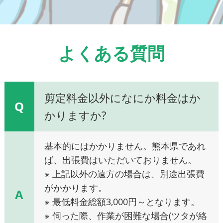
よくある質問
剪定料金以外になにか料金はか
Q
かりますか?
基本的にはかかりません。熊本県であれ
ば、出張費はいただいておりません。
※ 上記以外の遠方の場合は、別途出張費
がかかります。
A
※ 最低料金総額3,000円～となります。
※ 伺った際、作業が困難な場合(ツタが絡