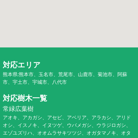
対応エリア
熊本県:熊本市、玉名市、荒尾市、山鹿市、菊池市、阿蘇
市、宇土市、宇城市、八代市
対応樹木一覧
常緑広葉樹
アオキ、アカガシ、アセビ、アベリア、アラカシ、アリド
オシ、イスノキ、イヌツゲ、ウバメガシ、ウラジロガシ、
エゾユズリハ、オオムラサキツツジ、オガタマノキ、オタ