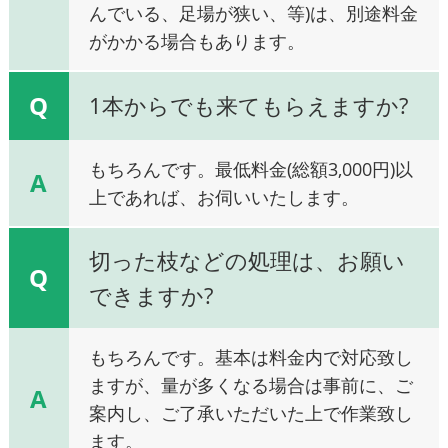
んでいる、足場が狭い、等)は、別途料金
がかかる場合もあります。
Q
1本からでも来てもらえますか?
もちろんです。最低料金(総額3,000円)以
A
上であれば、お伺いいたします。
切った枝などの処理は、お願い
Q
できますか?
もちろんです。基本は料金内で対応致し
ますが、量が多くなる場合は事前に、ご
A
案内し、ご了承いただいた上で作業致し
ます。