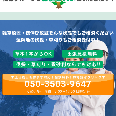
050-3503-9647
お電話受付時間：8:00～17:00 日曜定休