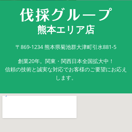
熊本エリア店
〒869-1234
熊本県菊池群大津町引水881-5
創業20年。関東・関西日本全国拡大中！
信頼の技術と誠実な対応でお客様のご要望にお応え
します。