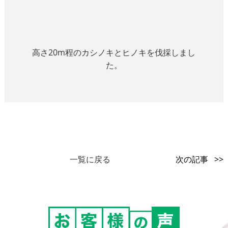
高さ20m程のカシノキとヒノキを伐採しまし
た。
一覧に戻る
次の記事 >>