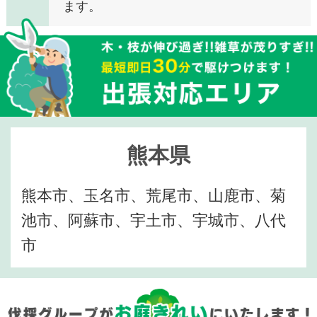
ます。
熊本県
熊本市、玉名市、荒尾市、山鹿市、菊
池市、阿蘇市、宇土市、宇城市、八代
市