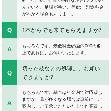
んでいる、足場が狭い、等)は、別途料金
がかかる場合もあります。
Q
1本からでも来てもらえますか?
もちろんです。最低料金(総額3,000円)以
A
上であれば、お伺いいたします。
切った枝などの処理は、お願い
Q
できますか?
もちろんです。基本は料金内で対応致し
ますが、量が多くなる場合は事前に、ご
A
案内し、ご了承いただいた上で作業致し